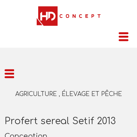
AGRICULTURE , ÉLEVAGE ET PÊCHE
Profert sereal Setif 2013
Conception