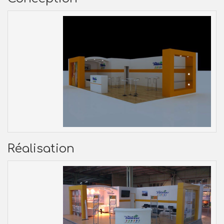
Réalisation