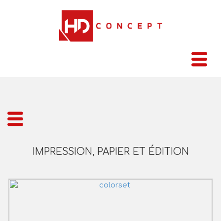
IMPRESSION, PAPIER ET ÉDITION