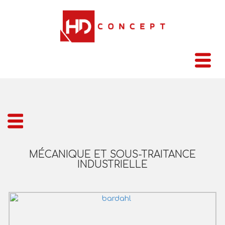
MÉCANIQUE ET SOUS-TRAITANCE
INDUSTRIELLE