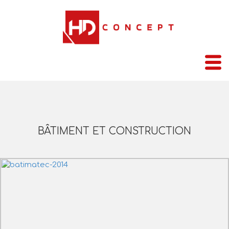
BÂTIMENT ET CONSTRUCTION