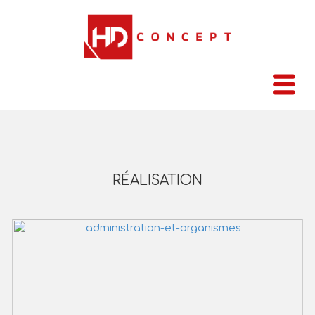
RÉALISATION