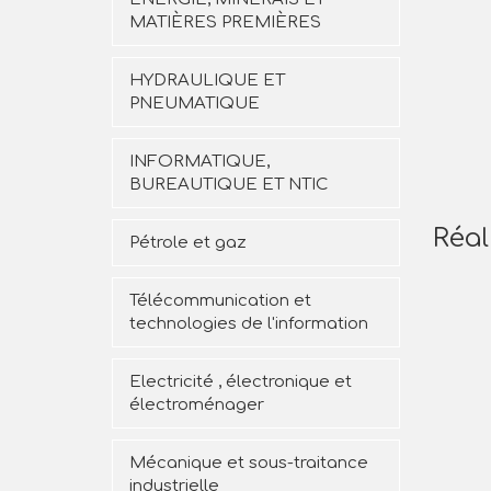
MATIÈRES PREMIÈRES
HYDRAULIQUE ET
PNEUMATIQUE
INFORMATIQUE,
BUREAUTIQUE ET NTIC
Réal
Pétrole et gaz
Télécommunication et
technologies de l'information
Electricité , électronique et
électroménager
Mécanique et sous-traitance
industrielle