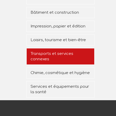
Bâtiment et construction
Impression, papier et édition
Loisirs, tourisme et bien-être
Transports et services
connexes
Chimie, cosmétique et hygiène
Services et équipements pour
la santé