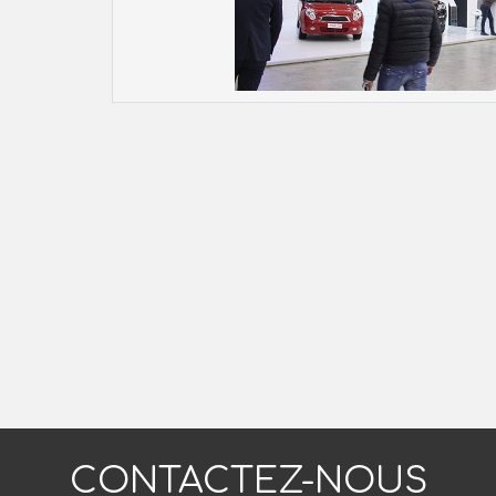
CONTACTEZ-NOUS