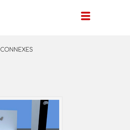
S CONNEXES