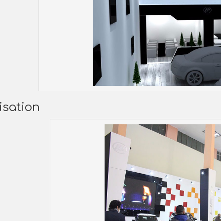
isation