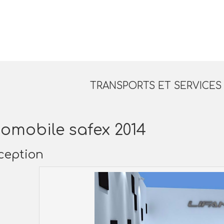
TRANSPORTS ET SERVICE
omobile safex 2014
ception